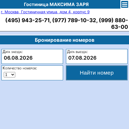
Гостиница МАКСИМА ЗАРЯ
г. Москва, Гостиничная улица, дом 4, корпус 9
(495) 943-25-71, (977) 789-10-32, (999) 880-
63-00
Бронирование номеров
Дата заезда:
Дата выезда:
06.08.2026
07.08.2026
Количество номеров: